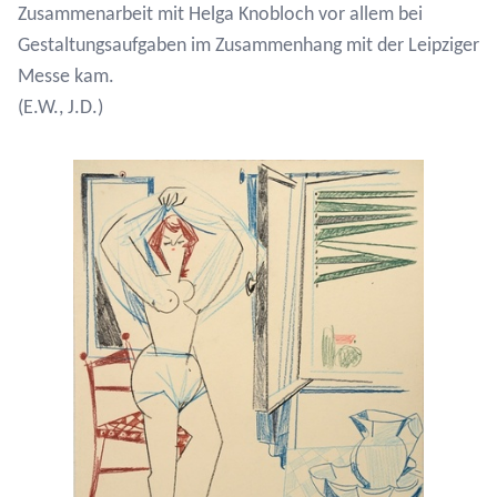
Zusammenarbeit mit Helga Knobloch vor allem bei
Gestaltungsaufgaben im Zusammenhang mit der Leipziger
Messe kam.
(E.W., J.D.)