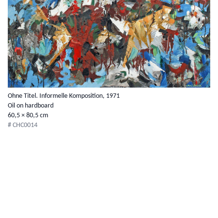
Ohne Titel. Informelle Komposition, 1971
Oil on hardboard
60,5 × 80,5 cm
# CHC0014