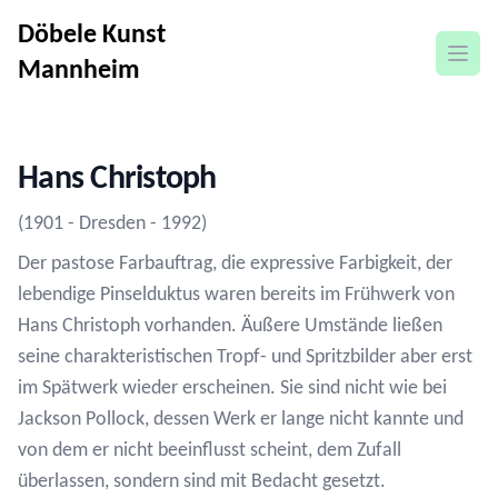
Döbele Kunst
open
Mannheim
Hans Christoph
(1901 - Dresden - 1992)
Der pastose Farbauftrag, die expressive Farbigkeit, der
lebendige Pinselduktus waren bereits im Frühwerk von
Hans Christoph vorhanden. Äußere Umstände ließen
seine charakteristischen Tropf- und Spritzbilder aber erst
im Spätwerk wieder erscheinen. Sie sind nicht wie bei
Jackson Pollock, dessen Werk er lange nicht kannte und
von dem er nicht beeinflusst scheint, dem Zufall
überlassen, sondern sind mit Bedacht gesetzt.