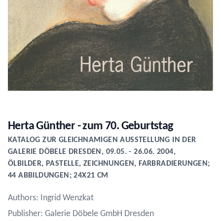
Herta Günther - zum 70. Geburtstag
KATALOG ZUR GLEICHNAMIGEN AUSSTELLUNG IN DER
GALERIE DÖBELE DRESDEN, 09.05. - 26.06. 2004,
ÖLBILDER, PASTELLE, ZEICHNUNGEN, FARBRADIERUNGEN;
44 ABBILDUNGEN; 24X21 CM
Authors: Ingrid Wenzkat
Publisher: Galerie Döbele GmbH Dresden