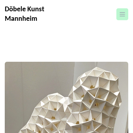
Döbele Kunst
Menü
Mannheim