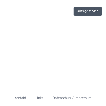
Anfrage senden
Kontakt
Links
Datenschutz / Impressum