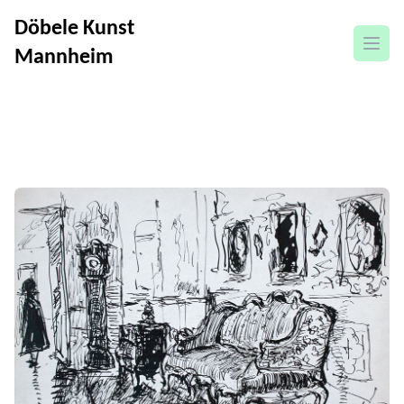
Döbele Kunst
Menü
Mannheim