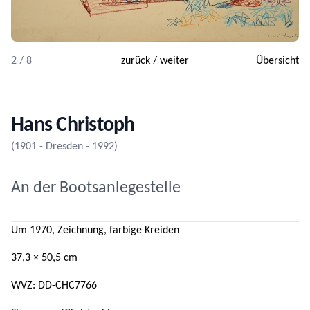
2 / 8
zurück
/
weiter
Übersicht
Hans Christoph
(1901 - Dresden - 1992)
An der Bootsanlegestelle
Um 1970, Zeichnung, farbige Kreiden
37,3 × 50,5 cm
WVZ: DD-CHC7766