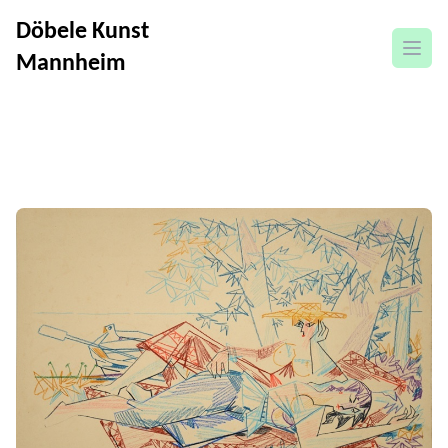
Döbele Kunst
Menü
Mannheim