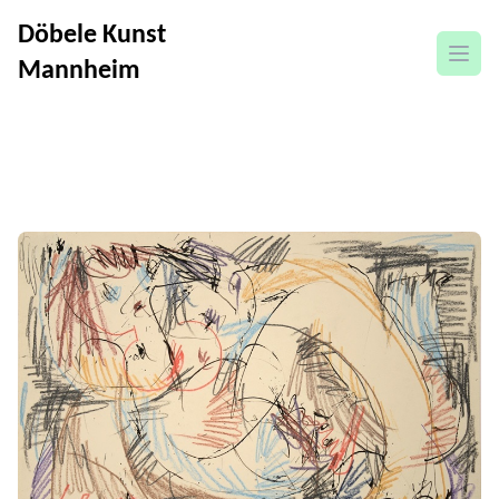
Döbele Kunst
Menü
Mannheim