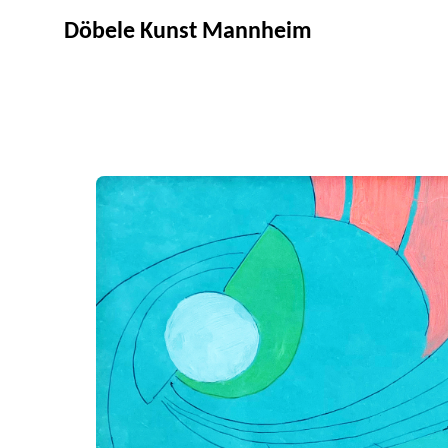
Döbele Kunst Mannheim