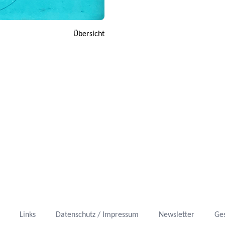
Übersicht
Links
Datenschutz / Impressum
Newsletter
Ge