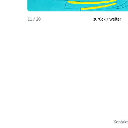
11 / 20
zurück
/
weiter
Kontakt