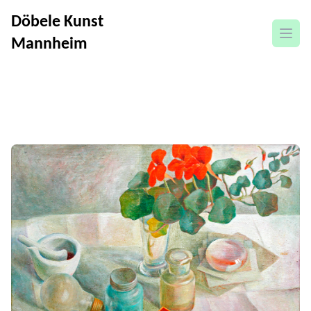
Döbele Kunst
Menü
Mannheim