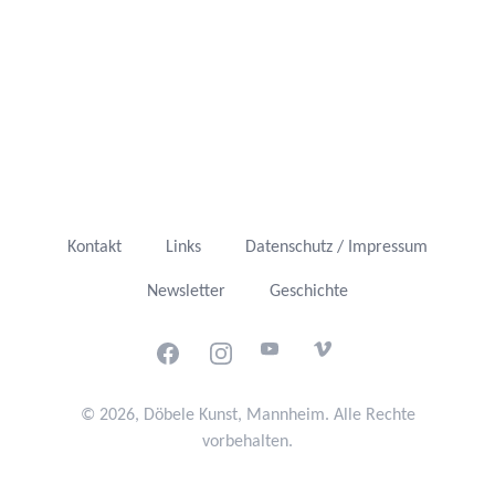
Kontakt
Links
Datenschutz / Impressum
Newsletter
Geschichte
Facebook
Instagram
Youtube
Vimeo
© 2026, Döbele Kunst, Mannheim. Alle Rechte
vorbehalten.