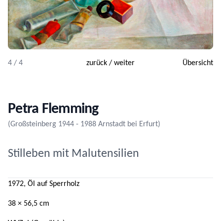
4 / 4
zurück
/
weiter
Übersicht
Petra Flemming
(Großsteinberg 1944 - 1988 Arnstadt bei Erfurt)
Stilleben mit Malutensilien
1972, Öl auf Sperrholz
38 × 56,5 cm