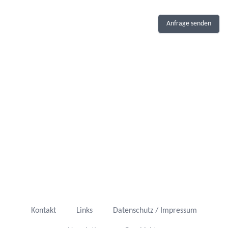
Anfrage senden
Kontakt
Links
Datenschutz / Impressum