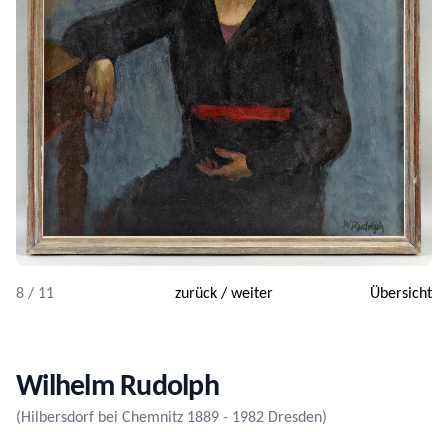
8 / 11
zurück
/
weiter
Übersicht
Wilhelm Rudolph
(Hilbersdorf bei Chemnitz 1889 - 1982 Dresden)