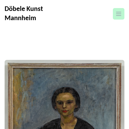
Döbele Kunst
Menü
Mannheim