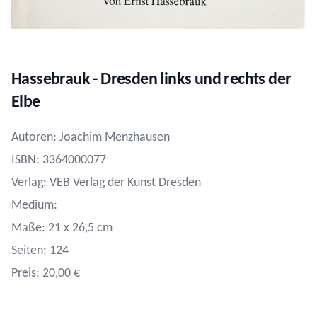
Hassebrauk - Dresden links und rechts der
Elbe
Autoren: Joachim Menzhausen
ISBN: 3364000077
Verlag: VEB Verlag der Kunst Dresden
Medium:
Maße: 21 x 26,5 cm
Seiten: 124
Preis: 20,00 €