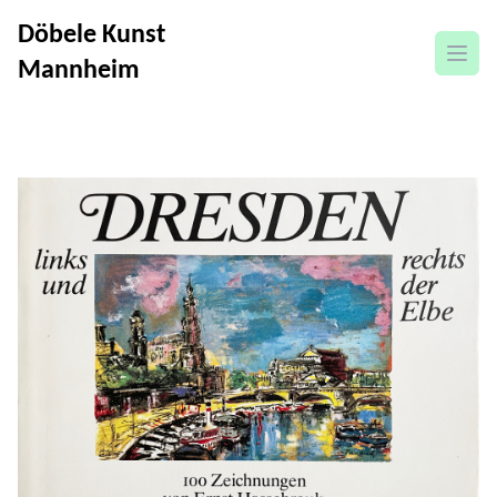
Döbele Kunst
Menü
Mannheim