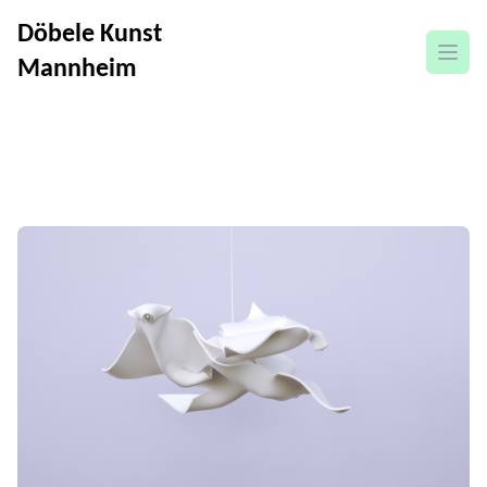
Döbele Kunst
Menü
Mannheim