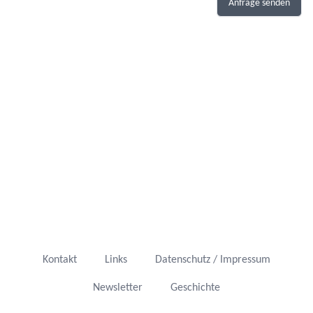
Anfrage senden
Kontakt
Links
Datenschutz / Impressum
Newsletter
Geschichte