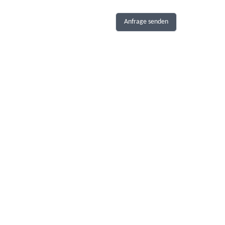
Anfrage senden