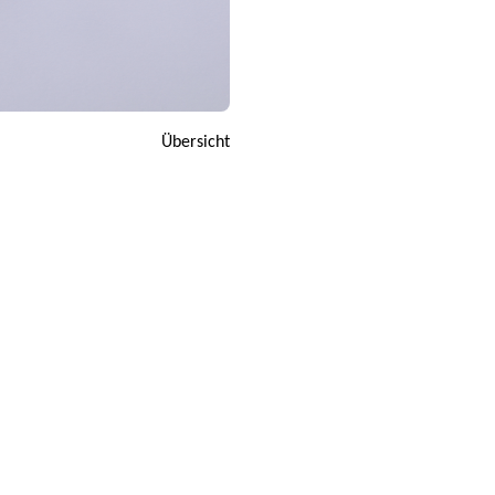
Übersicht