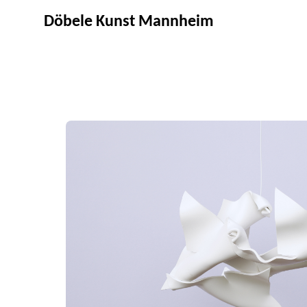
Döbele Kunst Mannheim